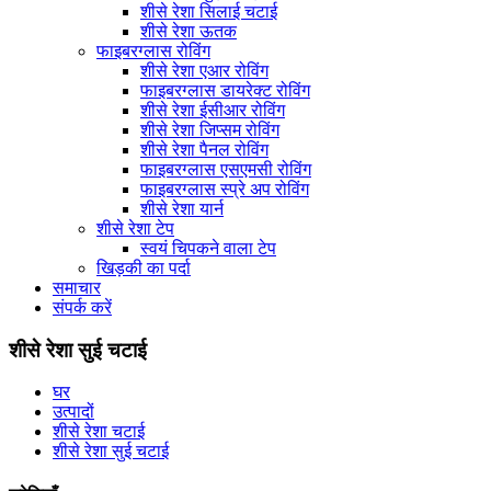
शीसे रेशा सिलाई चटाई
शीसे रेशा ऊतक
फाइबरग्लास रोविंग
शीसे रेशा एआर रोविंग
फाइबरग्लास डायरेक्ट रोविंग
शीसे रेशा ईसीआर रोविंग
शीसे रेशा जिप्सम रोविंग
शीसे रेशा पैनल रोविंग
फाइबरग्लास एसएमसी रोविंग
फाइबरग्लास स्प्रे अप रोविंग
शीसे रेशा यार्न
शीसे रेशा टेप
स्वयं चिपकने वाला टेप
खिड़की का पर्दा
समाचार
संपर्क करें
शीसे रेशा सुई चटाई
घर
उत्पादों
शीसे रेशा चटाई
शीसे रेशा सुई चटाई