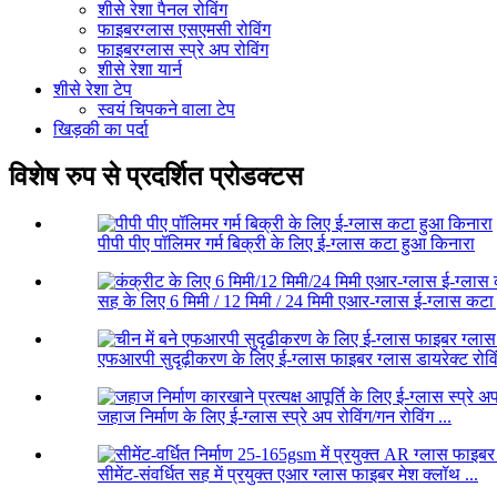
शीसे रेशा पैनल रोविंग
फाइबरग्लास एसएमसी रोविंग
फाइबरग्लास स्प्रे अप रोविंग
शीसे रेशा यार्न
शीसे रेशा टेप
स्वयं चिपकने वाला टेप
खिड़की का पर्दा
विशेष रुप से प्रदर्शित प्रोडक्टस
पीपी पीए पॉलिमर गर्म बिक्री के लिए ई-ग्लास कटा हुआ किनारा
सह के लिए 6 मिमी / 12 मिमी / 24 मिमी एआर-ग्लास ई-ग्लास कटा 
एफआरपी सुदृढ़ीकरण के लिए ई-ग्लास फाइबर ग्लास डायरेक्ट रोविं
जहाज निर्माण के लिए ई-ग्लास स्प्रे अप रोविंग/गन रोविंग ...
सीमेंट-संवर्धित सह में प्रयुक्त एआर ग्लास फाइबर मेश क्लॉथ ...