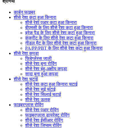
श्रेणियाँ
कार्बन फाइबर
शीसे रेशा कटा हुआ किनारा
शीसे रेशा एआर कटा हुआ किनारा
बीएमसी के लिए शीसे रेशा कटा हुआ किनारा
ब्रेक पैड के लिए शीसे रेशा कटा हुआ किनारा
कंक्रीट के लिए शीसे रेशा कटा हुआ किनारा
नीडल मैट के लिए शीसे रेशा कटा हुआ किनारा
PA/PP/PBT के लिए शीसे रेशा कटा हुआ किनारा
शीसे रेशा कपड़ा
फिबेर्ग्लस्स जाली
शीसे रेशा बुना रोविंग
शीसे रेशा बहु-अक्षीय कपड़ा
सादा बुना हुआ कपड़ा
शीसे रेशा चटाई
शीसे रेशा कटा हुआ किनारा चटाई
शीसे रेशा सुई चटाई
शीसे रेशा सिलाई चटाई
शीसे रेशा ऊतक
फाइबरग्लास रोविंग
शीसे रेशा एआर रोविंग
फाइबरग्लास डायरेक्ट रोविंग
शीसे रेशा ईसीआर रोविंग
शीसे रेशा जिप्सम रोविंग