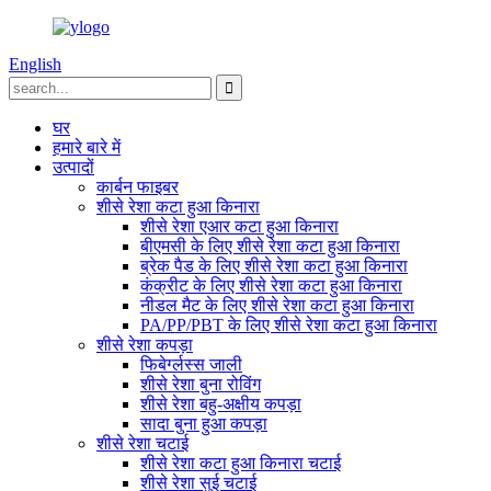
English
घर
हमारे बारे में
उत्पादों
कार्बन फाइबर
शीसे रेशा कटा हुआ किनारा
शीसे रेशा एआर कटा हुआ किनारा
बीएमसी के लिए शीसे रेशा कटा हुआ किनारा
ब्रेक पैड के लिए शीसे रेशा कटा हुआ किनारा
कंक्रीट के लिए शीसे रेशा कटा हुआ किनारा
नीडल मैट के लिए शीसे रेशा कटा हुआ किनारा
PA/PP/PBT के लिए शीसे रेशा कटा हुआ किनारा
शीसे रेशा कपड़ा
फिबेर्ग्लस्स जाली
शीसे रेशा बुना रोविंग
शीसे रेशा बहु-अक्षीय कपड़ा
सादा बुना हुआ कपड़ा
शीसे रेशा चटाई
शीसे रेशा कटा हुआ किनारा चटाई
शीसे रेशा सुई चटाई