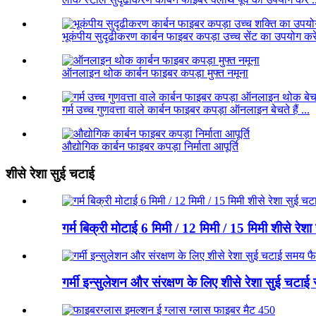
भूकंपीय सुदृढीकरण कार्बन फाइबर कपड़ा उच्च सेंट का उपयोग करें
ऑनलाइन थोक कार्बन फाइबर कपड़ा मुफ्त नमूना
गर्म उच्च गुणवत्ता वाले कार्बन फाइबर कपड़ा ऑनलाइन बेचते हैं ...
औद्योगिक कार्बन फाइबर कपड़ा निर्माता आपूर्ति
शीसे रेशा सुई चटाई
गर्म बिक्री मोटाई 6 मिमी / 12 मिमी / 15 मिमी शीसे रेश
गर्मी इन्सुलेशन और संरक्षण के लिए शीसे रेशा सुई चटाई स