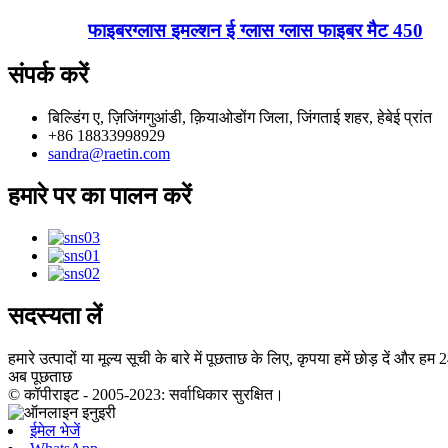
फाइबरग्लास इमल्शन ई ग्लास ग्लास फाइबर मैट 450
संपर्क करें
बिल्डिंग ए, ज़िजिंगगुआंडी, क़ियाओडोंग जिला, जिंगताई शहर, हेबेई प्रांत
+86 18833998929
sandra@raetin.com
हमारे पर का पालन करें
सदस्यता लें
हमारे उत्पादों या मूल्य सूची के बारे में पूछताछ के लिए, कृपया हमें छोड़ दें और हम 24
अब पूछताछ
© कॉपीराइट - 2005-2023: सर्वाधिकार सुरक्षित।
ईमेल भेजें