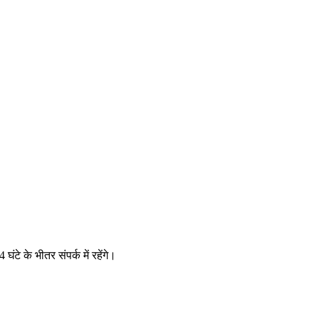
 घंटे के भीतर संपर्क में रहेंगे।