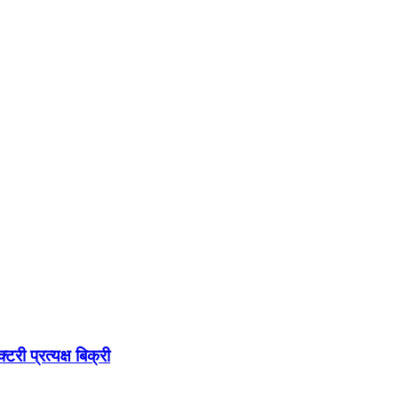
री प्रत्यक्ष बिक्री