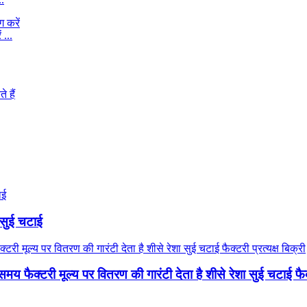
 ...
ा सुई चटाई
मय फैक्टरी मूल्य पर वितरण की गारंटी देता है शीसे रेशा सुई चटाई फैक्ट