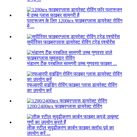
पल्ट्रूज़न के लिए 1200tex फाइबरग्लास डायरेक्ट रोविंग
में ...
सुपीरियर फाइबरग्लास डायरेक्ट रोविंग ट्रेड एश्योरेंस
भंडारण टैंक प्रबलित सामग्री उच्च गुणवत्ता फाइबर ...
एफआरपी वाइंडिंग रोविंग फाइबर ग्लास डायरेक्ट रोविंग
का उपयोग करें
1200/2400tex फाइबरग्लास डायरेक्ट रोविंग
लीक स्टील सुदृढीकरण कार्बन फाइबर क्लॉथ पूर्व का
उपयोग करें ...