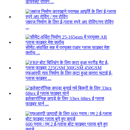
डायरेक्ट रोविंग ...
जहाज निर्माण के लिए ई-ग्लास स्प्रे अप रोविंग/गन रोविंग
...
सीमेंट-संवर्धित सह में प्रयुक्त एआर ग्लास फाइबर मेश
क्लॉथ ...
एफआरपी नाव निर्माण के लिए कटा हुआ कतरा चटाई ई-
ग्लास फाइबर ...
इलेक्ट्रॉनिक कपड़े के लिए 33tex 68tex ई ग्लास
फाइबर यार्न ...
600 ग्राम / एम 2 ई-ग्लास बोट फाइबर ग्लास बुने हुए
कपड़े ...