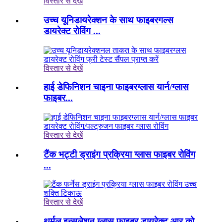
विस्तार से देखें
उच्च यूनिडायरेक्शन के साथ फाइबरगल्स
डायरेक्ट रोविंग ...
विस्तार से देखें
हाई डेफिनिशन चाइना फाइबरग्लास यार्न/ग्लास
फाइबर...
विस्तार से देखें
टैंक भट्टी ड्राइंग प्रक्रिया ग्लास फाइबर रोविंग
...
विस्तार से देखें
थर्मल इन्सुलेशन ग्लास फाइबर डायरेक्ट आर को