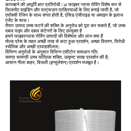
कारखाने की आपूर्ति क्षार प्रतिरोधी / ar फाइबर ग्लास रोविंग विशेष रूप से
फिलामेंट वाइंडिंग और पल्ट्रूज़न प्रक्रियाओं के लिए बनाई जाती है, जो
एपॉक्सी रेजिन के साथ संगत होती है, एसिड एंजीराइड या अमाइन के इलाज
एजेंट के साथ।
तैयार उत्पाद उच्च फटने की शक्ति के अनुरोध को पूरा कर सकते हैं, जो उच्च
दबाव पाइप और दबाव कंटेनरों के लिए उपयुक्त है
हमारे फाइबरग्लास रोविंग उत्पादों की विशेषता और लाभ क्या हैं
मोल्ड प्रेस के तहत अच्छी तरह से कटा हुआ प्रदर्शन, अच्छा वितरण, विरोधी
स्थैतिक और अच्छी प्रवाहशीलता;
विभिन्न अनुरोधों के अनुसार विभिन्न एसीटोन समाधान गति;
समग्र सामग्री उच्च यांत्रिक शक्ति, उत्कृष्ट सतह प्रदर्शन की है;
आसान गीला बाहर, बिजली (इन्सुलेशन) प्रदर्शन मजबूत है।