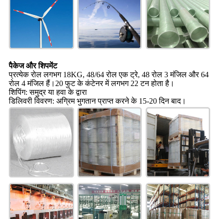
पैकेज और शिपमेंट
प्रत्येक रोल लगभग 18KG, 48/64 रोल एक ट्रे, 48 रोल 3 मंजिल और 64
रोल 4 मंजिल हैं।20 फुट के कंटेनर में लगभग 22 टन होता है।
शिपिंग: समुद्र या हवा के द्वारा
डिलिवरी विवरण: अग्रिम भुगतान प्राप्त करने के 15-20 दिन बाद।