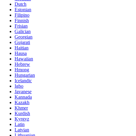
Dutch
Estonian
Filipino
Finnish
Frisian
Galician
Georgian
Gujarati
Haitian
Hausa
Hawaiian
Hebrew
Hmong
Hungarian
Icelandic
Igbo
Javanese
Kannada
Kazakh
Khmer
Kurdish
Kyrgyz
Latin
Latvian
Lithuanian