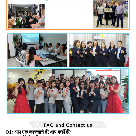
Q1: आप एक कारखाने हैं?आप कहाँ हैं?