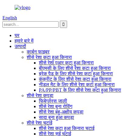
English
घर
हमारे बारे में
उत्पादों
कार्बन फाइबर
शीसे रेशा कटा हुआ किनारा
शीसे रेशा एआर कटा हुआ किनारा
बीएमसी के लिए शीसे रेशा कटा हुआ किनारा
ब्रेक पैड के लिए शीसे रेशा कटा हुआ किनारा
कंक्रीट के लिए शीसे रेशा कटा हुआ किनारा
नीडल मैट के लिए शीसे रेशा कटा हुआ किनारा
PA/PP/PBT के लिए शीसे रेशा कटा हुआ किनारा
शीसे रेशा कपड़ा
फिबेर्ग्लस्स जाली
शीसे रेशा बुना रोविंग
शीसे रेशा बहु-अक्षीय कपड़ा
सादा बुना हुआ कपड़ा
शीसे रेशा चटाई
शीसे रेशा कटा हुआ किनारा चटाई
शीसे रेशा सुई चटाई