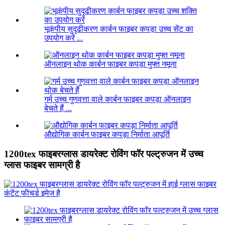
भूकंपीय सुदृढीकरण कार्बन फाइबर कपड़ा उच्च सेंट का
उपयोग करें ...
ऑनलाइन थोक कार्बन फाइबर कपड़ा मुफ्त नमूना
गर्म उच्च गुणवत्ता वाले कार्बन फाइबर कपड़ा ऑनलाइन
बेचते हैं ...
औद्योगिक कार्बन फाइबर कपड़ा निर्माता आपूर्ति
1200tex फाइबरग्लास डायरेक्ट रोविंग फॉर पल्ट्रुजन में उच्च
ग्लास फाइबर सामग्री है