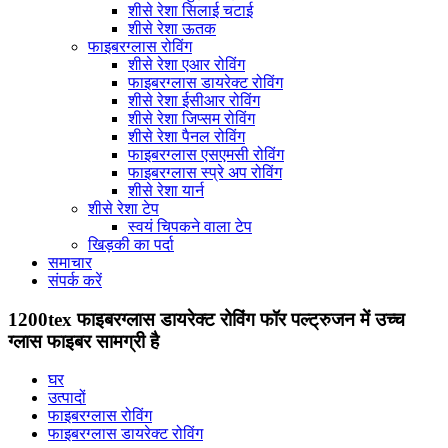
शीसे रेशा सिलाई चटाई
शीसे रेशा ऊतक
फाइबरग्लास रोविंग
शीसे रेशा एआर रोविंग
फाइबरग्लास डायरेक्ट रोविंग
शीसे रेशा ईसीआर रोविंग
शीसे रेशा जिप्सम रोविंग
शीसे रेशा पैनल रोविंग
फाइबरग्लास एसएमसी रोविंग
फाइबरग्लास स्प्रे अप रोविंग
शीसे रेशा यार्न
शीसे रेशा टेप
स्वयं चिपकने वाला टेप
खिड़की का पर्दा
समाचार
संपर्क करें
1200tex फाइबरग्लास डायरेक्ट रोविंग फॉर पल्ट्रुजन में उच्च
ग्लास फाइबर सामग्री है
घर
उत्पादों
फाइबरग्लास रोविंग
फाइबरग्लास डायरेक्ट रोविंग