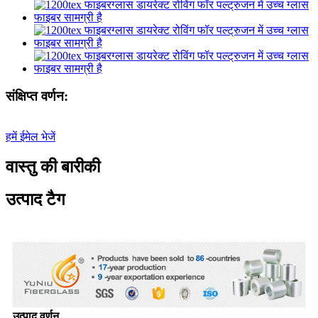
संक्षिप्त वर्णन:
हमें ईमेल भेजें
वास्तु की बारीकी
उत्पाद टैग
उत्पाद वर्णन