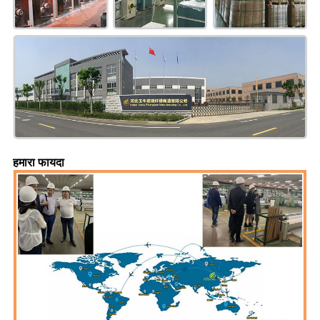
हमारा फायदा