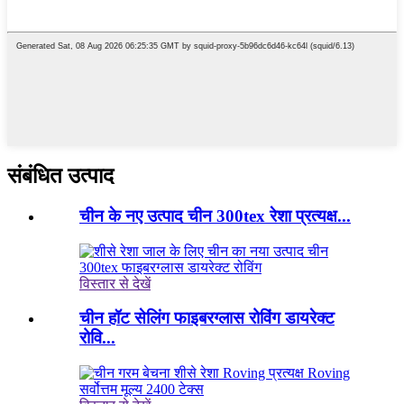
संबंधित उत्पाद
चीन के नए उत्पाद चीन 300tex रेशा प्रत्यक्ष...
विस्तार से देखें
चीन हॉट सेलिंग फाइबरग्लास रोविंग डायरेक्ट
रोवि...