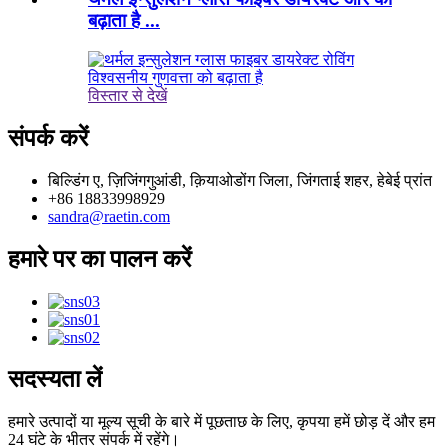
बढ़ाता है ...
विस्तार से देखें
संपर्क करें
बिल्डिंग ए, ज़िजिंगगुआंडी, क़ियाओडोंग जिला, जिंगताई शहर, हेबेई प्रांत
+86 18833998929
sandra@raetin.com
हमारे पर का पालन करें
सदस्यता लें
हमारे उत्पादों या मूल्य सूची के बारे में पूछताछ के लिए, कृपया हमें छोड़ दें और हम
24 घंटे के भीतर संपर्क में रहेंगे।