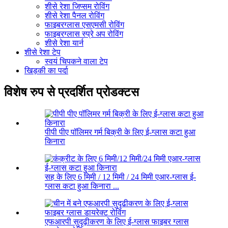
शीसे रेशा जिप्सम रोविंग
शीसे रेशा पैनल रोविंग
फाइबरग्लास एसएमसी रोविंग
फाइबरग्लास स्प्रे अप रोविंग
शीसे रेशा यार्न
शीसे रेशा टेप
स्वयं चिपकने वाला टेप
खिड़की का पर्दा
विशेष रुप से प्रदर्शित प्रोडक्टस
पीपी पीए पॉलिमर गर्म बिक्री के लिए ई-ग्लास कटा हुआ
किनारा
सह के लिए 6 मिमी / 12 मिमी / 24 मिमी एआर-ग्लास ई-
ग्लास कटा हुआ किनारा ...
एफआरपी सुदृढ़ीकरण के लिए ई-ग्लास फाइबर ग्लास