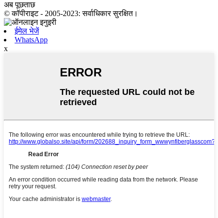
अब पूछताछ
© कॉपीराइट - 2005-2023: सर्वाधिकार सुरक्षित।
ईमेल भेजें
WhatsApp
x