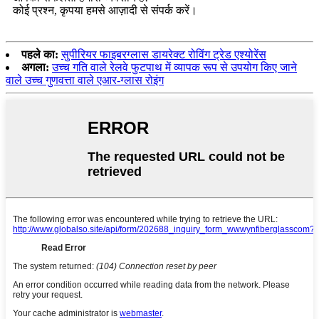
कोई प्रश्न, कृपया हमसे आज़ादी से संपर्क करें।
पहले का:
सुपीरियर फाइबरग्लास डायरेक्ट रोविंग ट्रेड एश्योरेंस
अगला:
उच्च गति वाले रेलवे फुटपाथ में व्यापक रूप से उपयोग किए जाने
वाले उच्च गुणवत्ता वाले एआर-ग्लास रोइंग