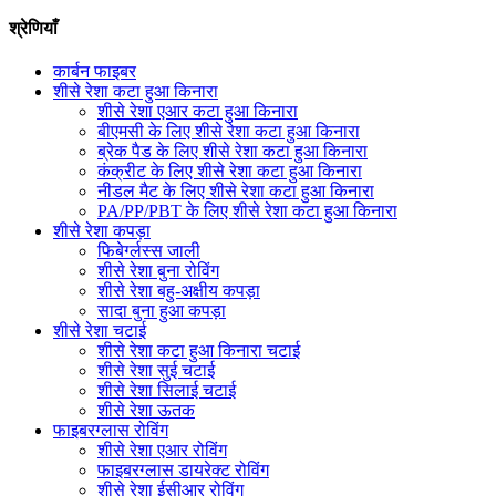
श्रेणियाँ
कार्बन फाइबर
शीसे रेशा कटा हुआ किनारा
शीसे रेशा एआर कटा हुआ किनारा
बीएमसी के लिए शीसे रेशा कटा हुआ किनारा
ब्रेक पैड के लिए शीसे रेशा कटा हुआ किनारा
कंक्रीट के लिए शीसे रेशा कटा हुआ किनारा
नीडल मैट के लिए शीसे रेशा कटा हुआ किनारा
PA/PP/PBT के लिए शीसे रेशा कटा हुआ किनारा
शीसे रेशा कपड़ा
फिबेर्ग्लस्स जाली
शीसे रेशा बुना रोविंग
शीसे रेशा बहु-अक्षीय कपड़ा
सादा बुना हुआ कपड़ा
शीसे रेशा चटाई
शीसे रेशा कटा हुआ किनारा चटाई
शीसे रेशा सुई चटाई
शीसे रेशा सिलाई चटाई
शीसे रेशा ऊतक
फाइबरग्लास रोविंग
शीसे रेशा एआर रोविंग
फाइबरग्लास डायरेक्ट रोविंग
शीसे रेशा ईसीआर रोविंग