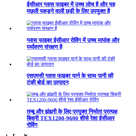
ईसीआर ग्लास फाइबर में उच्च लोच है और यह
मछली पकड़ने वाली छड़ी के लिए उपयुक्त है
ग्लास फाइबर ईसीआर रोविंग में उच्च मापांक और
पर्यावरण संरक्षण है
एसएमसी ग्लास फाइबर यार्न के साथ पानी की
टंकी बोर्ड का उत्पादन
तम्बू और झंझरी के लिए प्रयुक्त निर्माता प्रत्यक्ष
बिक्री TEX1200-9600 शीसे रेशा ईसीआर
रोविंग