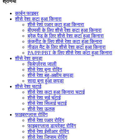
श्रेणियाँ
कार्बन फाइबर
शीसे रेशा कटा हुआ किनारा
शीसे रेशा एआर कटा हुआ किनारा
बीएमसी के लिए शीसे रेशा कटा हुआ किनारा
ब्रेक पैड के लिए शीसे रेशा कटा हुआ किनारा
कंक्रीट के लिए शीसे रेशा कटा हुआ किनारा
नीडल मैट के लिए शीसे रेशा कटा हुआ किनारा
PA/PP/PBT के लिए शीसे रेशा कटा हुआ किनारा
शीसे रेशा कपड़ा
फिबेर्ग्लस्स जाली
शीसे रेशा बुना रोविंग
शीसे रेशा बहु-अक्षीय कपड़ा
सादा बुना हुआ कपड़ा
शीसे रेशा चटाई
शीसे रेशा कटा हुआ किनारा चटाई
शीसे रेशा सुई चटाई
शीसे रेशा सिलाई चटाई
शीसे रेशा ऊतक
फाइबरग्लास रोविंग
शीसे रेशा एआर रोविंग
फाइबरग्लास डायरेक्ट रोविंग
शीसे रेशा ईसीआर रोविंग
शीसे रेशा जिप्सम रोविंग