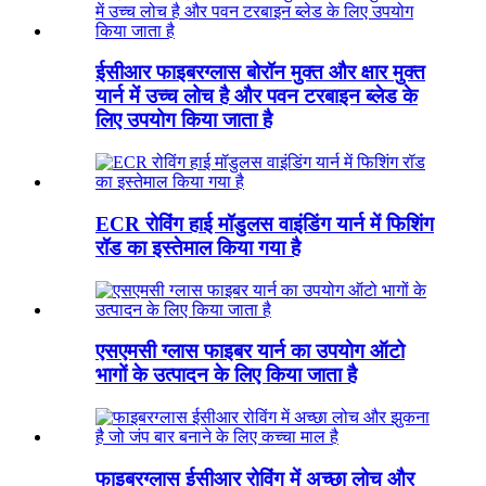
ईसीआर फाइबरग्लास बोरॉन मुक्त और क्षार मुक्त
यार्न में उच्च लोच है और पवन टरबाइन ब्लेड के
लिए उपयोग किया जाता है
ECR रोविंग हाई मॉडुलस वाइंडिंग यार्न में फिशिंग
रॉड का इस्तेमाल किया गया है
एसएमसी ग्लास फाइबर यार्न का उपयोग ऑटो
भागों के उत्पादन के लिए किया जाता है
फाइबरग्लास ईसीआर रोविंग में अच्छा लोच और