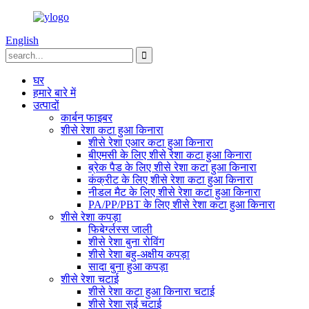
English
घर
हमारे बारे में
उत्पादों
कार्बन फाइबर
शीसे रेशा कटा हुआ किनारा
शीसे रेशा एआर कटा हुआ किनारा
बीएमसी के लिए शीसे रेशा कटा हुआ किनारा
ब्रेक पैड के लिए शीसे रेशा कटा हुआ किनारा
कंक्रीट के लिए शीसे रेशा कटा हुआ किनारा
नीडल मैट के लिए शीसे रेशा कटा हुआ किनारा
PA/PP/PBT के लिए शीसे रेशा कटा हुआ किनारा
शीसे रेशा कपड़ा
फिबेर्ग्लस्स जाली
शीसे रेशा बुना रोविंग
शीसे रेशा बहु-अक्षीय कपड़ा
सादा बुना हुआ कपड़ा
शीसे रेशा चटाई
शीसे रेशा कटा हुआ किनारा चटाई
शीसे रेशा सुई चटाई