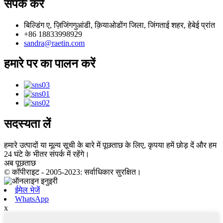
संपर्क करें
बिल्डिंग ए, ज़िजिंगगुआंडी, क़ियाओडोंग जिला, जिंगताई शहर, हेबेई प्रांत
+86 18833998929
sandra@raetin.com
हमारे पर का पालन करें
सदस्यता लें
हमारे उत्पादों या मूल्य सूची के बारे में पूछताछ के लिए, कृपया हमें छोड़ दें और हम
24 घंटे के भीतर संपर्क में रहेंगे।
अब पूछताछ
© कॉपीराइट - 2005-2023: सर्वाधिकार सुरक्षित।
ईमेल भेजें
WhatsApp
x