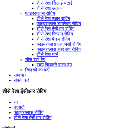
शीसे रेशा सिलाई चटाई
शीसे रेशा ऊतक
फाइबरग्लास रोविंग
शीसे रेशा एआर रोविंग
फाइबरग्लास डायरेक्ट रोविंग
शीसे रेशा ईसीआर रोविंग
शीसे रेशा जिप्सम रोविंग
शीसे रेशा पैनल रोविंग
फाइबरग्लास एसएमसी रोविंग
फाइबरग्लास स्प्रे अप रोविंग
शीसे रेशा यार्न
शीसे रेशा टेप
स्वयं चिपकने वाला टेप
खिड़की का पर्दा
समाचार
संपर्क करें
शीसे रेशा ईसीआर रोविंग
घर
उत्पादों
फाइबरग्लास रोविंग
शीसे रेशा ईसीआर रोविंग