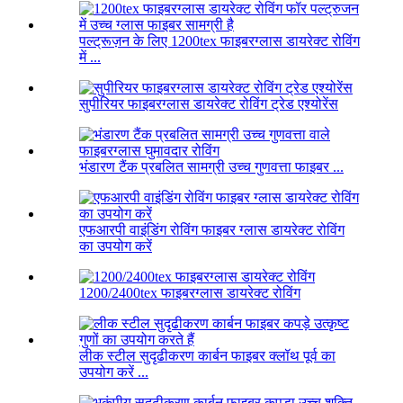
पल्ट्रूज़न के लिए 1200tex फाइबरग्लास डायरेक्ट रोविंग
में ...
सुपीरियर फाइबरग्लास डायरेक्ट रोविंग ट्रेड एश्योरेंस
भंडारण टैंक प्रबलित सामग्री उच्च गुणवत्ता फाइबर ...
एफआरपी वाइंडिंग रोविंग फाइबर ग्लास डायरेक्ट रोविंग
का उपयोग करें
1200/2400tex फाइबरग्लास डायरेक्ट रोविंग
लीक स्टील सुदृढीकरण कार्बन फाइबर क्लॉथ पूर्व का
उपयोग करें ...