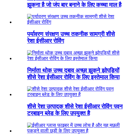
झुकना है जो जंप बार बनाने के लिए कच्चा माल है
पर्यावरण संरक्षण उच्च तकनीक सामग्री शीसे
रेशा ईसीआर रोविंग
निर्माता थोक उच्च दबाव अच्छा झुकने झोपड़ियों
शीसे रेशा ईसीआर रोविंग के लिए इस्तेमाल किया
शीसे रेशा उत्पादक शीसे रेशा ईसीआर रोविंग पवन
टरबाइन ब्लेड के लिए उपयुक्त है