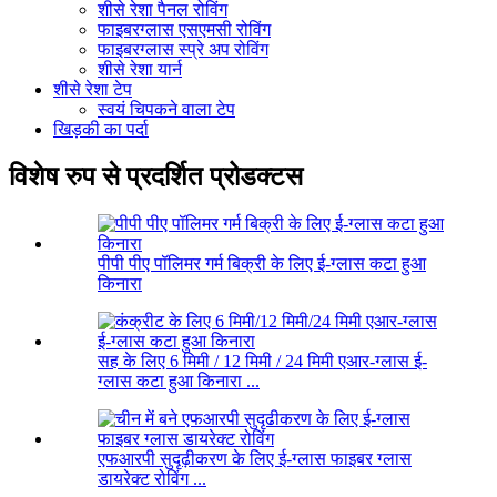
शीसे रेशा पैनल रोविंग
फाइबरग्लास एसएमसी रोविंग
फाइबरग्लास स्प्रे अप रोविंग
शीसे रेशा यार्न
शीसे रेशा टेप
स्वयं चिपकने वाला टेप
खिड़की का पर्दा
विशेष रुप से प्रदर्शित प्रोडक्टस
पीपी पीए पॉलिमर गर्म बिक्री के लिए ई-ग्लास कटा हुआ
किनारा
सह के लिए 6 मिमी / 12 मिमी / 24 मिमी एआर-ग्लास ई-
ग्लास कटा हुआ किनारा ...
एफआरपी सुदृढ़ीकरण के लिए ई-ग्लास फाइबर ग्लास
डायरेक्ट रोविंग ...