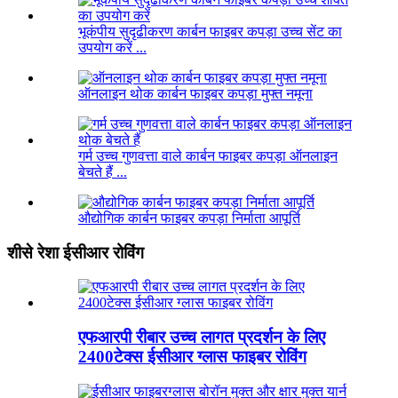
भूकंपीय सुदृढीकरण कार्बन फाइबर कपड़ा उच्च सेंट का
उपयोग करें ...
ऑनलाइन थोक कार्बन फाइबर कपड़ा मुफ्त नमूना
गर्म उच्च गुणवत्ता वाले कार्बन फाइबर कपड़ा ऑनलाइन
बेचते हैं ...
औद्योगिक कार्बन फाइबर कपड़ा निर्माता आपूर्ति
शीसे रेशा ईसीआर रोविंग
एफआरपी रीबार उच्च लागत प्रदर्शन के लिए
2400टेक्स ईसीआर ग्लास फाइबर रोविंग