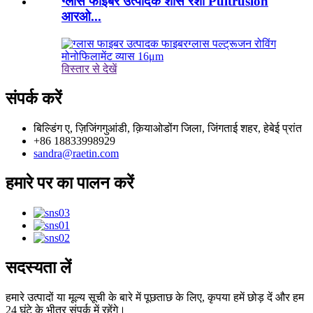
ग्लास फाइबर उत्पादक शीसे रेशा Pultrusion
आरओ...
विस्तार से देखें
संपर्क करें
बिल्डिंग ए, ज़िजिंगगुआंडी, क़ियाओडोंग जिला, जिंगताई शहर, हेबेई प्रांत
+86 18833998929
sandra@raetin.com
हमारे पर का पालन करें
सदस्यता लें
हमारे उत्पादों या मूल्य सूची के बारे में पूछताछ के लिए, कृपया हमें छोड़ दें और हम
24 घंटे के भीतर संपर्क में रहेंगे।