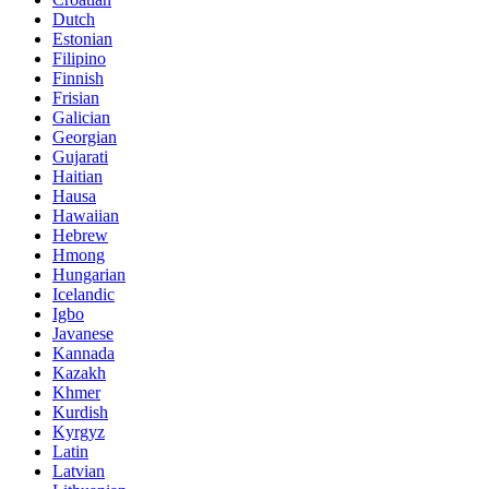
Dutch
Estonian
Filipino
Finnish
Frisian
Galician
Georgian
Gujarati
Haitian
Hausa
Hawaiian
Hebrew
Hmong
Hungarian
Icelandic
Igbo
Javanese
Kannada
Kazakh
Khmer
Kurdish
Kyrgyz
Latin
Latvian