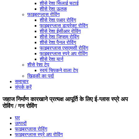
शीसे रेशा सिलाई चटाई
शीसे रेशा ऊतक
फाइबरग्लास रोविंग
शीसे रेशा एआर रोविंग
फाइबरग्लास डायरेक्ट रोविंग
शीसे रेशा ईसीआर रोविंग
शीसे रेशा जिप्सम रोविंग
शीसे रेशा पैनल रोविंग
फाइबरग्लास एसएमसी रोविंग
फाइबरग्लास स्प्रे अप रोविंग
शीसे रेशा यार्न
शीसे रेशा टेप
स्वयं चिपकने वाला टेप
खिड़की का पर्दा
समाचार
संपर्क करें
जहाज निर्माण कारखाने प्रत्यक्ष आपूर्ति के लिए ई-ग्लास स्प्रे अप
रोविंग / गन रोविंग
घर
उत्पादों
फाइबरग्लास रोविंग
फाइबरग्लास स्प्रे अप रोविंग