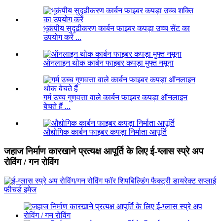
भूकंपीय सुदृढीकरण कार्बन फाइबर कपड़ा उच्च सेंट का
उपयोग करें ...
ऑनलाइन थोक कार्बन फाइबर कपड़ा मुफ्त नमूना
गर्म उच्च गुणवत्ता वाले कार्बन फाइबर कपड़ा ऑनलाइन
बेचते हैं ...
औद्योगिक कार्बन फाइबर कपड़ा निर्माता आपूर्ति
जहाज निर्माण कारखाने प्रत्यक्ष आपूर्ति के लिए ई-ग्लास स्प्रे अप
रोविंग / गन रोविंग