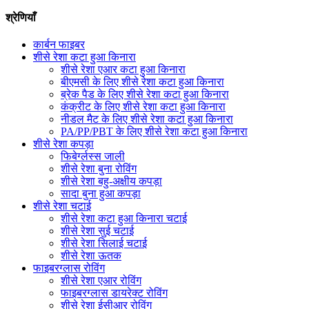
श्रेणियाँ
कार्बन फाइबर
शीसे रेशा कटा हुआ किनारा
शीसे रेशा एआर कटा हुआ किनारा
बीएमसी के लिए शीसे रेशा कटा हुआ किनारा
ब्रेक पैड के लिए शीसे रेशा कटा हुआ किनारा
कंक्रीट के लिए शीसे रेशा कटा हुआ किनारा
नीडल मैट के लिए शीसे रेशा कटा हुआ किनारा
PA/PP/PBT के लिए शीसे रेशा कटा हुआ किनारा
शीसे रेशा कपड़ा
फिबेर्ग्लस्स जाली
शीसे रेशा बुना रोविंग
शीसे रेशा बहु-अक्षीय कपड़ा
सादा बुना हुआ कपड़ा
शीसे रेशा चटाई
शीसे रेशा कटा हुआ किनारा चटाई
शीसे रेशा सुई चटाई
शीसे रेशा सिलाई चटाई
शीसे रेशा ऊतक
फाइबरग्लास रोविंग
शीसे रेशा एआर रोविंग
फाइबरग्लास डायरेक्ट रोविंग
शीसे रेशा ईसीआर रोविंग