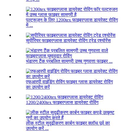
पल्ट्रूज़न के लिए 1200tex फाइबरग्लास डायरेक्ट रोविंग
में ...
सुपीरियर फाइबरग्लास डायरेक्ट रोविंग ट्रेड एश्योरेंस
भंडारण टैंक प्रबलित सामग्री उच्च गुणवत्ता फाइबर ...
एफआरपी वाइंडिंग रोविंग फाइबर ग्लास डायरेक्ट रोविंग
का उपयोग करें
1200/2400tex फाइबरग्लास डायरेक्ट रोविंग
लीक स्टील सुदृढीकरण कार्बन फाइबर क्लॉथ पूर्व का
उपयोग करें ...