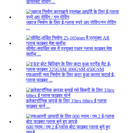
डायरेक्ट रोविंग ...
जहाज निर्माण के लिए ई-ग्लास स्प्रे अप रोविंग/गन रोविंग
...
सीमेंट-संवर्धित सह में प्रयुक्त एआर ग्लास फाइबर मेश
क्लॉथ ...
एफआरपी नाव निर्माण के लिए कटा हुआ कतरा चटाई ई-
ग्लास फाइबर ...
इलेक्ट्रॉनिक कपड़े के लिए 33tex 68tex ई ग्लास
फाइबर यार्न ...
600 ग्राम / एम 2 ई-ग्लास बोट फाइबर ग्लास बुने हुए
कपड़े ...