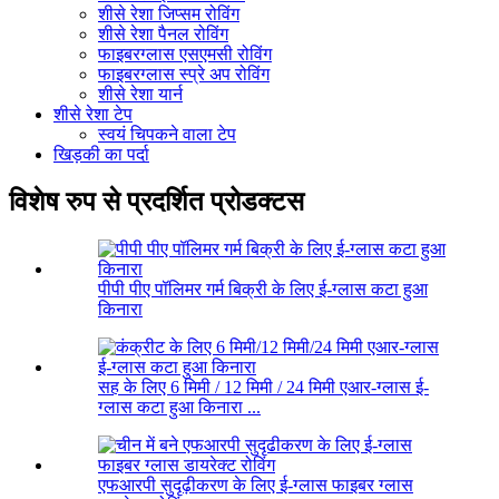
शीसे रेशा जिप्सम रोविंग
शीसे रेशा पैनल रोविंग
फाइबरग्लास एसएमसी रोविंग
फाइबरग्लास स्प्रे अप रोविंग
शीसे रेशा यार्न
शीसे रेशा टेप
स्वयं चिपकने वाला टेप
खिड़की का पर्दा
विशेष रुप से प्रदर्शित प्रोडक्टस
पीपी पीए पॉलिमर गर्म बिक्री के लिए ई-ग्लास कटा हुआ
किनारा
सह के लिए 6 मिमी / 12 मिमी / 24 मिमी एआर-ग्लास ई-
ग्लास कटा हुआ किनारा ...
एफआरपी सुदृढ़ीकरण के लिए ई-ग्लास फाइबर ग्लास