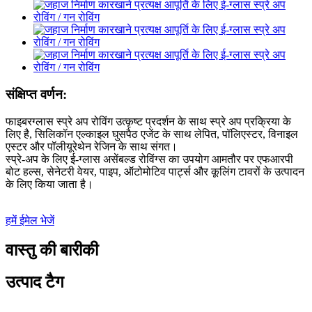
संक्षिप्त वर्णन:
फाइबरग्लास स्प्रे अप रोविंग उत्कृष्ट प्रदर्शन के साथ स्प्रे अप प्रक्रिया के
लिए है, सिलिकॉन एल्काइल घुसपैठ एजेंट के साथ लेपित, पॉलिएस्टर, विनाइल
एस्टर और पॉलीयूरेथेन रेजिन के साथ संगत।
स्प्रे-अप के लिए ई-ग्लास असेंबल्ड रोविंग्स का उपयोग आमतौर पर एफआरपी
बोट हल्स, सेनेटरी वेयर, पाइप, ऑटोमोटिव पार्ट्स और कूलिंग टावरों के उत्पादन
के लिए किया जाता है।
हमें ईमेल भेजें
वास्तु की बारीकी
उत्पाद टैग