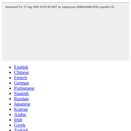
English
Chinese
French
German
Portuguese
Spanish
Russian
Japanese
Korean
Arabic
Irish
Greek
Turkish