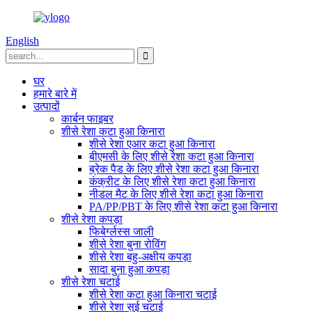
English
घर
हमारे बारे में
उत्पादों
कार्बन फाइबर
शीसे रेशा कटा हुआ किनारा
शीसे रेशा एआर कटा हुआ किनारा
बीएमसी के लिए शीसे रेशा कटा हुआ किनारा
ब्रेक पैड के लिए शीसे रेशा कटा हुआ किनारा
कंक्रीट के लिए शीसे रेशा कटा हुआ किनारा
नीडल मैट के लिए शीसे रेशा कटा हुआ किनारा
PA/PP/PBT के लिए शीसे रेशा कटा हुआ किनारा
शीसे रेशा कपड़ा
फिबेर्ग्लस्स जाली
शीसे रेशा बुना रोविंग
शीसे रेशा बहु-अक्षीय कपड़ा
सादा बुना हुआ कपड़ा
शीसे रेशा चटाई
शीसे रेशा कटा हुआ किनारा चटाई
शीसे रेशा सुई चटाई