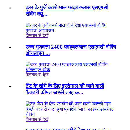
कार के पुर्जे कच्चे माल फाइबरग्लास एसएमसी
रोविंग क्यू ...
विस्तार से देखें
उच्च गुणवत्ता 2400 फाइबरग्लास एसएमसी रोविंग
ऑनलाइन ...
विस्तार से देखें
टेंट के खंभे के लिए इस्तेमाल की जाने वाली
फैक्टरी कीमत अच्छी तरह क...
विस्तार से देखें