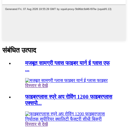
संबंधित उत्पाद
मजबूत सामग्री ग्लास फाइबर यार्न ई ग्लास एफ
...
विस्तार से देखें
फाइबरग्लास स्प्रे अप रोविंग 1200 फाइबरग्लास
एक्सपो...
विस्तार से देखें