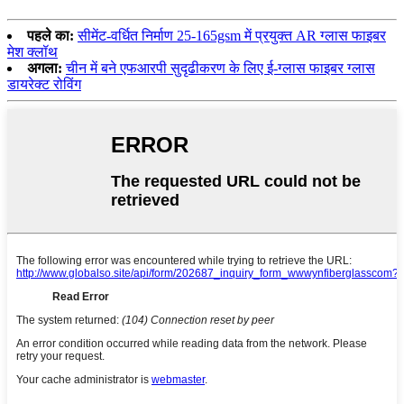
पहले का:
सीमेंट-वर्धित निर्माण 25-165gsm में प्रयुक्त AR ग्लास फाइबर
मेश क्लॉथ
अगला:
चीन में बने एफआरपी सुदृढीकरण के लिए ई-ग्लास फाइबर ग्लास
डायरेक्ट रोविंग