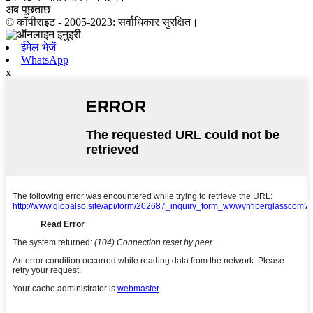
अब पूछताछ
© कॉपीराइट - 2005-2023: सर्वाधिकार सुरक्षित।
ईमेल भेजें
WhatsApp
x