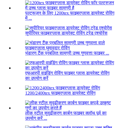
पल्ट्रूज़न के लिए 1200tex फाइबरग्लास डायरेक्ट रोविंग
में ...
सुपीरियर फाइबरग्लास डायरेक्ट रोविंग ट्रेड एश्योरेंस
भंडारण टैंक प्रबलित सामग्री उच्च गुणवत्ता फाइबर ...
एफआरपी वाइंडिंग रोविंग फाइबर ग्लास डायरेक्ट रोविंग
का उपयोग करें
1200/2400tex फाइबरग्लास डायरेक्ट रोविंग
लीक स्टील सुदृढीकरण कार्बन फाइबर क्लॉथ पूर्व का
उपयोग करें ...