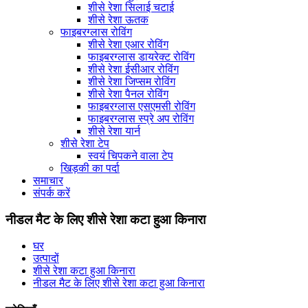
शीसे रेशा सिलाई चटाई
शीसे रेशा ऊतक
फाइबरग्लास रोविंग
शीसे रेशा एआर रोविंग
फाइबरग्लास डायरेक्ट रोविंग
शीसे रेशा ईसीआर रोविंग
शीसे रेशा जिप्सम रोविंग
शीसे रेशा पैनल रोविंग
फाइबरग्लास एसएमसी रोविंग
फाइबरग्लास स्प्रे अप रोविंग
शीसे रेशा यार्न
शीसे रेशा टेप
स्वयं चिपकने वाला टेप
खिड़की का पर्दा
समाचार
संपर्क करें
नीडल मैट के लिए शीसे रेशा कटा हुआ किनारा
घर
उत्पादों
शीसे रेशा कटा हुआ किनारा
नीडल मैट के लिए शीसे रेशा कटा हुआ किनारा