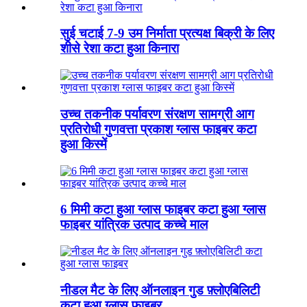
सुई चटाई 7-9 उम निर्माता प्रत्यक्ष बिक्री के लिए
शीसे रेशा कटा हुआ किनारा
उच्च तकनीक पर्यावरण संरक्षण सामग्री आग
प्रतिरोधी गुणवत्ता प्रकाश ग्लास फाइबर कटा
हुआ किस्में
6 मिमी कटा हुआ ग्लास फाइबर कटा हुआ ग्लास
फाइबर यांत्रिक उत्पाद कच्चे माल
नीडल मैट के लिए ऑनलाइन गुड फ़्लोएबिलिटी
कटा हुआ ग्लास फाइबर