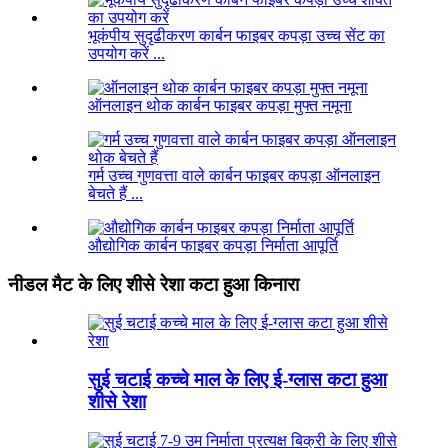
भूकंपीय सुदृढीकरण कार्बन फाइबर कपड़ा उच्च सेंट का
उपयोग करें ...
ऑनलाइन थोक कार्बन फाइबर कपड़ा मुफ्त नमूना
गर्म उच्च गुणवत्ता वाले कार्बन फाइबर कपड़ा ऑनलाइन
बेचते हैं ...
औद्योगिक कार्बन फाइबर कपड़ा निर्माता आपूर्ति
नीडल मैट के लिए शीसे रेशा कटा हुआ किनारा
सुई चटाई कच्चे माल के लिए ई-ग्लास कटा हुआ
शीसे रेशा