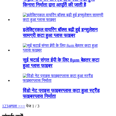
किनारा निर्माता द्वारा आपूर्ति की जाती है
इलेक्ट्रिकल वायरिंग बॉक्स बढ़ी हुई इन्सुलेशन
सामग्री कटा हुआ ग्लास फाइबर
सुई चटाई संगत ईपी के लिए 8μm बेहतर कटा
हुआ ग्लास फाइबर
विंडो नेट प्राइस फाइबरग्लास कटा हुआ स्ट्रैंड
फाइबरग्लास निर्माता
1
2
3
अगला >
>>
पेज 1 / 3