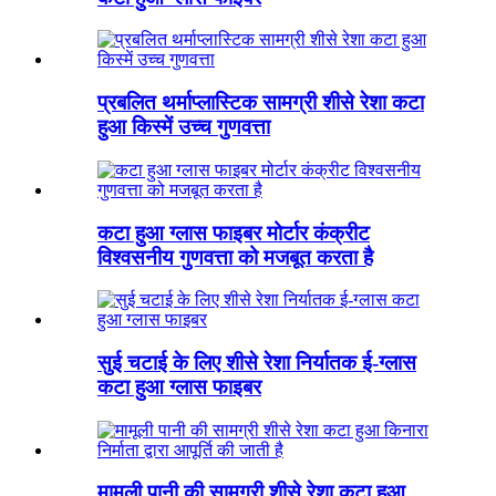
प्रबलित थर्माप्लास्टिक सामग्री शीसे रेशा कटा
हुआ किस्में उच्च गुणवत्ता
कटा हुआ ग्लास फाइबर मोर्टार कंक्रीट
विश्वसनीय गुणवत्ता को मजबूत करता है
सुई चटाई के लिए शीसे रेशा निर्यातक ई-ग्लास
कटा हुआ ग्लास फाइबर
मामूली पानी की सामग्री शीसे रेशा कटा हुआ