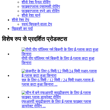
शीसे रेशा पैनल रोविंग
फाइबरग्लास एसएमसी रोविंग
फाइबरग्लास स्प्रे अप रोविंग
शीसे रेशा यार्न
शीसे रेशा टेप
स्वयं चिपकने वाला टेप
खिड़की का पर्दा
विशेष रुप से प्रदर्शित प्रोडक्टस
पीपी पीए पॉलिमर गर्म बिक्री के लिए ई-ग्लास कटा हुआ
किनारा
सह के लिए 6 मिमी / 12 मिमी / 24 मिमी एआर-ग्लास ई-
ग्लास कटा हुआ किनारा ...
एफआरपी सुदृढ़ीकरण के लिए ई-ग्लास फाइबर ग्लास
डायरेक्ट रोविंग ...