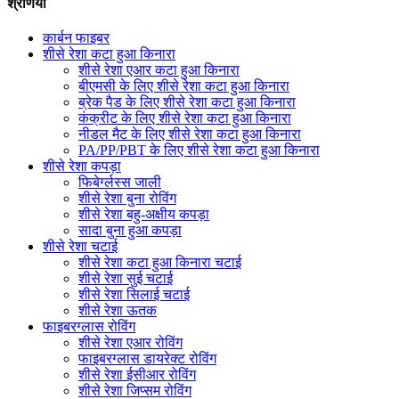
श्रेणियाँ
कार्बन फाइबर
शीसे रेशा कटा हुआ किनारा
शीसे रेशा एआर कटा हुआ किनारा
बीएमसी के लिए शीसे रेशा कटा हुआ किनारा
ब्रेक पैड के लिए शीसे रेशा कटा हुआ किनारा
कंक्रीट के लिए शीसे रेशा कटा हुआ किनारा
नीडल मैट के लिए शीसे रेशा कटा हुआ किनारा
PA/PP/PBT के लिए शीसे रेशा कटा हुआ किनारा
शीसे रेशा कपड़ा
फिबेर्ग्लस्स जाली
शीसे रेशा बुना रोविंग
शीसे रेशा बहु-अक्षीय कपड़ा
सादा बुना हुआ कपड़ा
शीसे रेशा चटाई
शीसे रेशा कटा हुआ किनारा चटाई
शीसे रेशा सुई चटाई
शीसे रेशा सिलाई चटाई
शीसे रेशा ऊतक
फाइबरग्लास रोविंग
शीसे रेशा एआर रोविंग
फाइबरग्लास डायरेक्ट रोविंग
शीसे रेशा ईसीआर रोविंग
शीसे रेशा जिप्सम रोविंग