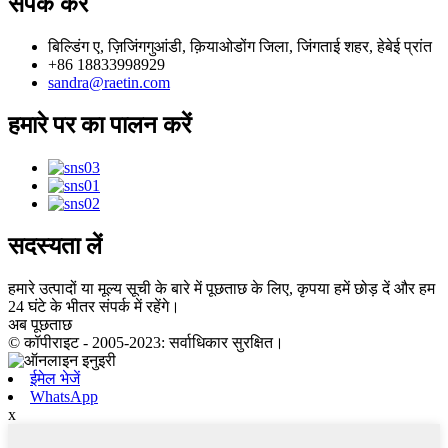
संपर्क करें
बिल्डिंग ए, ज़िजिंगगुआंडी, क़ियाओडोंग जिला, जिंगताई शहर, हेबेई प्रांत
+86 18833998929
sandra@raetin.com
हमारे पर का पालन करें
सदस्यता लें
हमारे उत्पादों या मूल्य सूची के बारे में पूछताछ के लिए, कृपया हमें छोड़ दें और हम
24 घंटे के भीतर संपर्क में रहेंगे।
अब पूछताछ
© कॉपीराइट - 2005-2023: सर्वाधिकार सुरक्षित।
ईमेल भेजें
WhatsApp
x