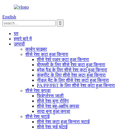
English
घर
हमारे बारे में
उत्पादों
कार्बन फाइबर
शीसे रेशा कटा हुआ किनारा
शीसे रेशा एआर कटा हुआ किनारा
बीएमसी के लिए शीसे रेशा कटा हुआ किनारा
ब्रेक पैड के लिए शीसे रेशा कटा हुआ किनारा
कंक्रीट के लिए शीसे रेशा कटा हुआ किनारा
नीडल मैट के लिए शीसे रेशा कटा हुआ किनारा
PA/PP/PBT के लिए शीसे रेशा कटा हुआ किनारा
शीसे रेशा कपड़ा
फिबेर्ग्लस्स जाली
शीसे रेशा बुना रोविंग
शीसे रेशा बहु-अक्षीय कपड़ा
सादा बुना हुआ कपड़ा
शीसे रेशा चटाई
शीसे रेशा कटा हुआ किनारा चटाई
शीसे रेशा सुई चटाई