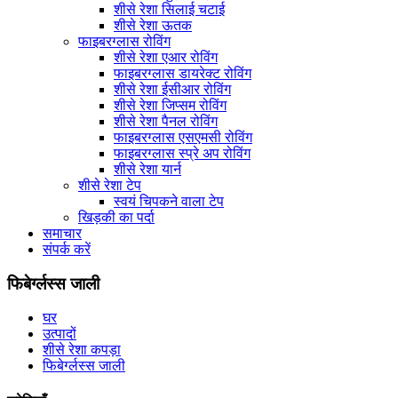
शीसे रेशा सिलाई चटाई
शीसे रेशा ऊतक
फाइबरग्लास रोविंग
शीसे रेशा एआर रोविंग
फाइबरग्लास डायरेक्ट रोविंग
शीसे रेशा ईसीआर रोविंग
शीसे रेशा जिप्सम रोविंग
शीसे रेशा पैनल रोविंग
फाइबरग्लास एसएमसी रोविंग
फाइबरग्लास स्प्रे अप रोविंग
शीसे रेशा यार्न
शीसे रेशा टेप
स्वयं चिपकने वाला टेप
खिड़की का पर्दा
समाचार
संपर्क करें
फिबेर्ग्लस्स जाली
घर
उत्पादों
शीसे रेशा कपड़ा
फिबेर्ग्लस्स जाली