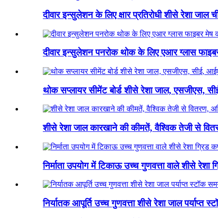
दीवार इन्सुलेशन के लिए क्षार प्रतिरोधी शीसे रेशा जाल चीन
दीवार इन्सुलेशन पनरोक थोक के लिए एआर ग्लास फाइबर
थोक सप्लायर सीमेंट बोर्ड शीसे रेशा जाल, एसजीएस, सी
शीसे रेशा जाल कारखाने की कीमतें, वैश्विक तेजी से 
निर्माता उपयोग में टिकाऊ उच्च गुणवत्ता वाले शीसे रेशा ग्
निर्यातक आपूर्ति उच्च गुणवत्ता शीसे रेशा जाल पर्याप्त 