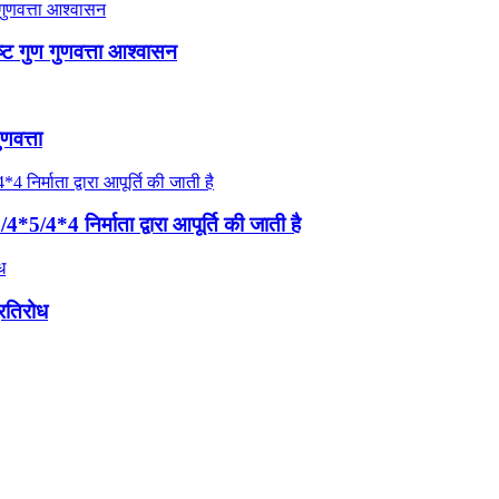
ष्ट गुण गुणवत्ता आश्वासन
णवत्ता
*5/4*4 निर्माता द्वारा आपूर्ति की जाती है
्रतिरोध