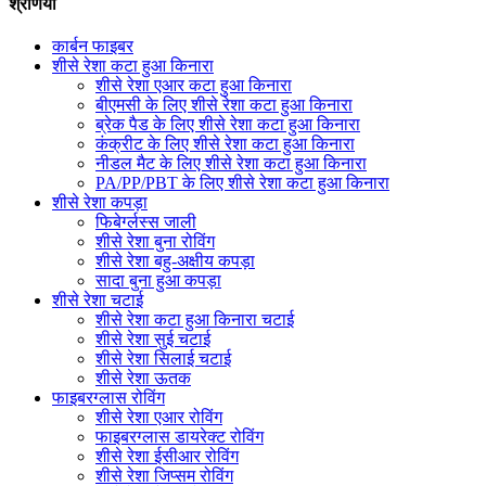
श्रेणियाँ
कार्बन फाइबर
शीसे रेशा कटा हुआ किनारा
शीसे रेशा एआर कटा हुआ किनारा
बीएमसी के लिए शीसे रेशा कटा हुआ किनारा
ब्रेक पैड के लिए शीसे रेशा कटा हुआ किनारा
कंक्रीट के लिए शीसे रेशा कटा हुआ किनारा
नीडल मैट के लिए शीसे रेशा कटा हुआ किनारा
PA/PP/PBT के लिए शीसे रेशा कटा हुआ किनारा
शीसे रेशा कपड़ा
फिबेर्ग्लस्स जाली
शीसे रेशा बुना रोविंग
शीसे रेशा बहु-अक्षीय कपड़ा
सादा बुना हुआ कपड़ा
शीसे रेशा चटाई
शीसे रेशा कटा हुआ किनारा चटाई
शीसे रेशा सुई चटाई
शीसे रेशा सिलाई चटाई
शीसे रेशा ऊतक
फाइबरग्लास रोविंग
शीसे रेशा एआर रोविंग
फाइबरग्लास डायरेक्ट रोविंग
शीसे रेशा ईसीआर रोविंग
शीसे रेशा जिप्सम रोविंग