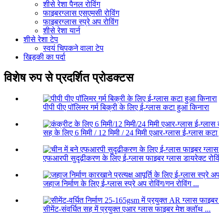
शीसे रेशा पैनल रोविंग
फाइबरग्लास एसएमसी रोविंग
फाइबरग्लास स्प्रे अप रोविंग
शीसे रेशा यार्न
शीसे रेशा टेप
स्वयं चिपकने वाला टेप
खिड़की का पर्दा
विशेष रुप से प्रदर्शित प्रोडक्टस
पीपी पीए पॉलिमर गर्म बिक्री के लिए ई-ग्लास कटा हुआ किनारा
सह के लिए 6 मिमी / 12 मिमी / 24 मिमी एआर-ग्लास ई-ग्लास कटा 
एफआरपी सुदृढ़ीकरण के लिए ई-ग्लास फाइबर ग्लास डायरेक्ट रोविं
जहाज निर्माण के लिए ई-ग्लास स्प्रे अप रोविंग/गन रोविंग ...
सीमेंट-संवर्धित सह में प्रयुक्त एआर ग्लास फाइबर मेश क्लॉथ ...