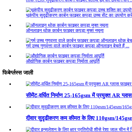
भूकंपीय सुदृढीकरण कार्बन फाइबर कपड़ा उच्च सेंट का उपयोग करें
ऑनलाइन थोक कार्बन फाइबर कपड़ा मुफ्त नमूना
गर्म उच्च गुणवत्ता वाले कार्बन फाइबर कपड़ा ऑनलाइन बेचते हैं ...
औद्योगिक कार्बन फाइबर कपड़ा निर्माता आपूर्ति
फिबेर्ग्लस्स जाली
सीमेंट-वर्धित निर्माण 25-165gsm में प्रयुक्त AR ग्ल
दीवार सुदृढीकरण कम कीमत के लिए 110gsm/145gsm