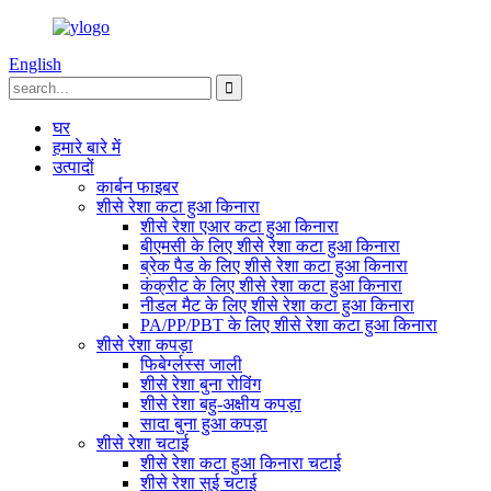
English
घर
हमारे बारे में
उत्पादों
कार्बन फाइबर
शीसे रेशा कटा हुआ किनारा
शीसे रेशा एआर कटा हुआ किनारा
बीएमसी के लिए शीसे रेशा कटा हुआ किनारा
ब्रेक पैड के लिए शीसे रेशा कटा हुआ किनारा
कंक्रीट के लिए शीसे रेशा कटा हुआ किनारा
नीडल मैट के लिए शीसे रेशा कटा हुआ किनारा
PA/PP/PBT के लिए शीसे रेशा कटा हुआ किनारा
शीसे रेशा कपड़ा
फिबेर्ग्लस्स जाली
शीसे रेशा बुना रोविंग
शीसे रेशा बहु-अक्षीय कपड़ा
सादा बुना हुआ कपड़ा
शीसे रेशा चटाई
शीसे रेशा कटा हुआ किनारा चटाई
शीसे रेशा सुई चटाई