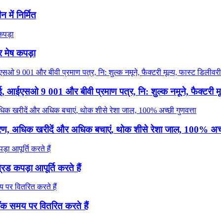
 में निर्मित
 मेष कपड़ा
ई, आईएसओ 9 001 और बीवी प्रमाण पत्र, नि: शुल्क नमूने, फैक्टरी मू
वितरण, अधिक खरीदें और अधिक बचाएं, थोक शीसे रेशा जाल, 100% अच्छ
रिड कपड़ा आपूर्ति करते हैं
स्टॉक समय पर वितरित करते हैं