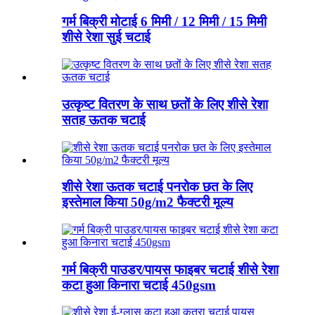
गर्म बिक्री मोटाई 6 मिमी / 12 मिमी / 15 मिमी
शीसे रेशा सुई चटाई
उत्कृष्ट वितरण के साथ छतों के लिए शीसे रेशा
सतह ऊतक चटाई
शीसे रेशा ऊतक चटाई पनरोक छत के लिए
इस्तेमाल किया 50g/m2 फैक्टरी मूल्य
गर्म बिक्री पाउडर/पायस फाइबर चटाई शीसे रेशा
कटा हुआ किनारा चटाई 450gsm