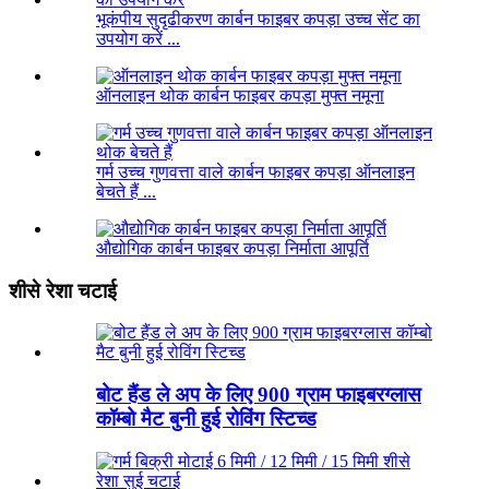
भूकंपीय सुदृढीकरण कार्बन फाइबर कपड़ा उच्च सेंट का
उपयोग करें ...
ऑनलाइन थोक कार्बन फाइबर कपड़ा मुफ्त नमूना
गर्म उच्च गुणवत्ता वाले कार्बन फाइबर कपड़ा ऑनलाइन
बेचते हैं ...
औद्योगिक कार्बन फाइबर कपड़ा निर्माता आपूर्ति
शीसे रेशा चटाई
बोट हैंड ले अप के लिए 900 ग्राम फाइबरग्लास
कॉम्बो मैट बुनी हुई रोविंग स्टिच्ड