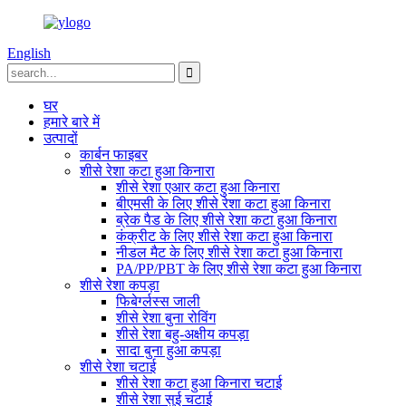
English
घर
हमारे बारे में
उत्पादों
कार्बन फाइबर
शीसे रेशा कटा हुआ किनारा
शीसे रेशा एआर कटा हुआ किनारा
बीएमसी के लिए शीसे रेशा कटा हुआ किनारा
ब्रेक पैड के लिए शीसे रेशा कटा हुआ किनारा
कंक्रीट के लिए शीसे रेशा कटा हुआ किनारा
नीडल मैट के लिए शीसे रेशा कटा हुआ किनारा
PA/PP/PBT के लिए शीसे रेशा कटा हुआ किनारा
शीसे रेशा कपड़ा
फिबेर्ग्लस्स जाली
शीसे रेशा बुना रोविंग
शीसे रेशा बहु-अक्षीय कपड़ा
सादा बुना हुआ कपड़ा
शीसे रेशा चटाई
शीसे रेशा कटा हुआ किनारा चटाई
शीसे रेशा सुई चटाई