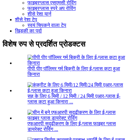
फाइबरग्लास एसएमसी रोविंग
फाइबरग्लास स्प्रे अप रोविंग
शीसे रेशा यार्न
शीसे रेशा टेप
स्वयं चिपकने वाला टेप
खिड़की का पर्दा
विशेष रुप से प्रदर्शित प्रोडक्टस
पीपी पीए पॉलिमर गर्म बिक्री के लिए ई-ग्लास कटा हुआ
किनारा
सह के लिए 6 मिमी / 12 मिमी / 24 मिमी एआर-ग्लास ई-
ग्लास कटा हुआ किनारा ...
एफआरपी सुदृढ़ीकरण के लिए ई-ग्लास फाइबर ग्लास
डायरेक्ट रोविंग ...