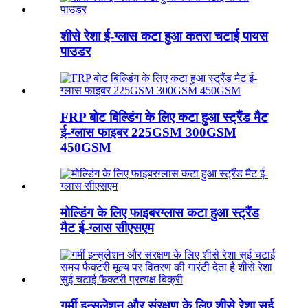
शीसे रेशा ई-ग्लास कटा हुआ कतरा चटाई पायस
पाउडर
FRP बोट बिल्डिंग के लिए कटा हुआ स्ट्रैंड मैट
ई-ग्लास फाइबर 225GSM 300GSM
450GSM
मोल्डिंग के लिए फाइबरग्लास कटा हुआ स्ट्रैंड
मैट ई-ग्लास सीएसएम
गर्मी इन्सुलेशन और संरक्षण के लिए शीसे रेशा सुई