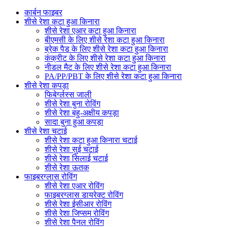
कार्बन फाइबर
शीसे रेशा कटा हुआ किनारा
शीसे रेशा एआर कटा हुआ किनारा
बीएमसी के लिए शीसे रेशा कटा हुआ किनारा
ब्रेक पैड के लिए शीसे रेशा कटा हुआ किनारा
कंक्रीट के लिए शीसे रेशा कटा हुआ किनारा
नीडल मैट के लिए शीसे रेशा कटा हुआ किनारा
PA/PP/PBT के लिए शीसे रेशा कटा हुआ किनारा
शीसे रेशा कपड़ा
फिबेर्ग्लस्स जाली
शीसे रेशा बुना रोविंग
शीसे रेशा बहु-अक्षीय कपड़ा
सादा बुना हुआ कपड़ा
शीसे रेशा चटाई
शीसे रेशा कटा हुआ किनारा चटाई
शीसे रेशा सुई चटाई
शीसे रेशा सिलाई चटाई
शीसे रेशा ऊतक
फाइबरग्लास रोविंग
शीसे रेशा एआर रोविंग
फाइबरग्लास डायरेक्ट रोविंग
शीसे रेशा ईसीआर रोविंग
शीसे रेशा जिप्सम रोविंग
शीसे रेशा पैनल रोविंग