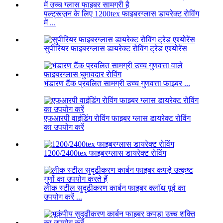
पल्ट्रूज़न के लिए 1200tex फाइबरग्लास डायरेक्ट रोविंग
में ...
सुपीरियर फाइबरग्लास डायरेक्ट रोविंग ट्रेड एश्योरेंस
भंडारण टैंक प्रबलित सामग्री उच्च गुणवत्ता फाइबर ...
एफआरपी वाइंडिंग रोविंग फाइबर ग्लास डायरेक्ट रोविंग
का उपयोग करें
1200/2400tex फाइबरग्लास डायरेक्ट रोविंग
लीक स्टील सुदृढीकरण कार्बन फाइबर क्लॉथ पूर्व का
उपयोग करें ...