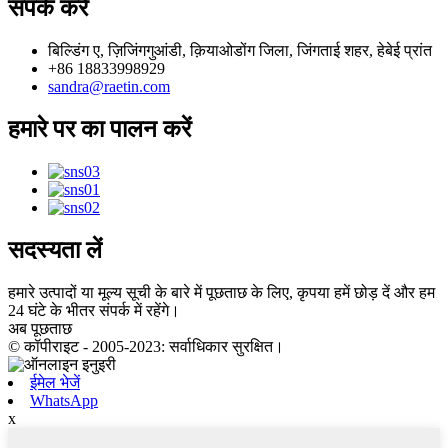
संपर्क करें
बिल्डिंग ए, ज़िजिंगगुआंडी, क़ियाओडोंग जिला, जिंगताई शहर, हेबेई प्रांत
+86 18833998929
sandra@raetin.com
हमारे पर का पालन करें
सदस्यता लें
हमारे उत्पादों या मूल्य सूची के बारे में पूछताछ के लिए, कृपया हमें छोड़ दें और हम
24 घंटे के भीतर संपर्क में रहेंगे।
अब पूछताछ
© कॉपीराइट - 2005-2023: सर्वाधिकार सुरक्षित।
ईमेल भेजें
WhatsApp
x