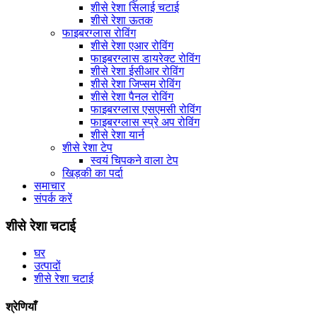
शीसे रेशा सिलाई चटाई
शीसे रेशा ऊतक
फाइबरग्लास रोविंग
शीसे रेशा एआर रोविंग
फाइबरग्लास डायरेक्ट रोविंग
शीसे रेशा ईसीआर रोविंग
शीसे रेशा जिप्सम रोविंग
शीसे रेशा पैनल रोविंग
फाइबरग्लास एसएमसी रोविंग
फाइबरग्लास स्प्रे अप रोविंग
शीसे रेशा यार्न
शीसे रेशा टेप
स्वयं चिपकने वाला टेप
खिड़की का पर्दा
समाचार
संपर्क करें
शीसे रेशा चटाई
घर
उत्पादों
शीसे रेशा चटाई
श्रेणियाँ