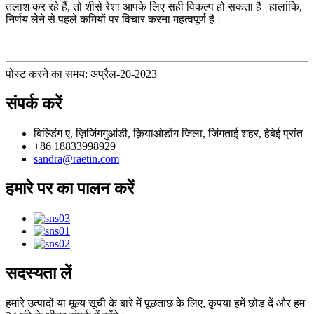
तलाश कर रहे हैं, तो शीसे रेशा आपके लिए सही विकल्प हो सकता है।हालांकि,
निर्णय लेने से पहले कमियों पर विचार करना महत्वपूर्ण है।
पोस्ट करने का समय: अप्रैल-20-2023
संपर्क करें
बिल्डिंग ए, ज़िजिंगगुआंडी, क़ियाओडोंग जिला, जिंगताई शहर, हेबेई प्रांत
+86 18833998929
sandra@raetin.com
हमारे पर का पालन करें
सदस्यता लें
हमारे उत्पादों या मूल्य सूची के बारे में पूछताछ के लिए, कृपया हमें छोड़ दें और हम