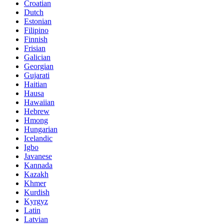
Croatian
Dutch
Estonian
Filipino
Finnish
Frisian
Galician
Georgian
Gujarati
Haitian
Hausa
Hawaiian
Hebrew
Hmong
Hungarian
Icelandic
Igbo
Javanese
Kannada
Kazakh
Khmer
Kurdish
Kyrgyz
Latin
Latvian