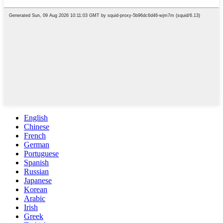
English
Chinese
French
German
Portuguese
Spanish
Russian
Japanese
Korean
Arabic
Irish
Greek