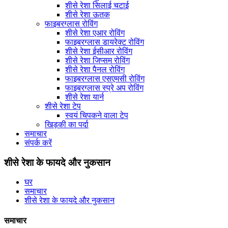
शीसे रेशा सिलाई चटाई
शीसे रेशा ऊतक
फाइबरग्लास रोविंग
शीसे रेशा एआर रोविंग
फाइबरग्लास डायरेक्ट रोविंग
शीसे रेशा ईसीआर रोविंग
शीसे रेशा जिप्सम रोविंग
शीसे रेशा पैनल रोविंग
फाइबरग्लास एसएमसी रोविंग
फाइबरग्लास स्प्रे अप रोविंग
शीसे रेशा यार्न
शीसे रेशा टेप
स्वयं चिपकने वाला टेप
खिड़की का पर्दा
समाचार
संपर्क करें
शीसे रेशा के फायदे और नुकसान
घर
समाचार
शीसे रेशा के फायदे और नुकसान
समाचार