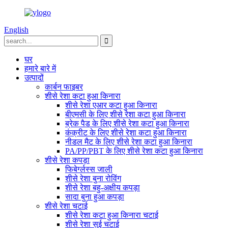
English
घर
हमारे बारे में
उत्पादों
कार्बन फाइबर
शीसे रेशा कटा हुआ किनारा
शीसे रेशा एआर कटा हुआ किनारा
बीएमसी के लिए शीसे रेशा कटा हुआ किनारा
ब्रेक पैड के लिए शीसे रेशा कटा हुआ किनारा
कंक्रीट के लिए शीसे रेशा कटा हुआ किनारा
नीडल मैट के लिए शीसे रेशा कटा हुआ किनारा
PA/PP/PBT के लिए शीसे रेशा कटा हुआ किनारा
शीसे रेशा कपड़ा
फिबेर्ग्लस्स जाली
शीसे रेशा बुना रोविंग
शीसे रेशा बहु-अक्षीय कपड़ा
सादा बुना हुआ कपड़ा
शीसे रेशा चटाई
शीसे रेशा कटा हुआ किनारा चटाई
शीसे रेशा सुई चटाई