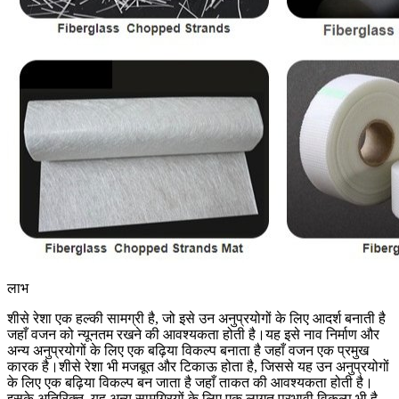
लाभ
शीसे रेशा एक हल्की सामग्री है, जो इसे उन अनुप्रयोगों के लिए आदर्श बनाती है
जहाँ वजन को न्यूनतम रखने की आवश्यकता होती है।यह इसे नाव निर्माण और
अन्य अनुप्रयोगों के लिए एक बढ़िया विकल्प बनाता है जहाँ वजन एक प्रमुख
कारक है।शीसे रेशा भी मजबूत और टिकाऊ होता है, जिससे यह उन अनुप्रयोगों
के लिए एक बढ़िया विकल्प बन जाता है जहाँ ताकत की आवश्यकता होती है।
इसके अतिरिक्त, यह अन्य सामग्रियों के लिए एक लागत प्रभावी विकल्प भी है,