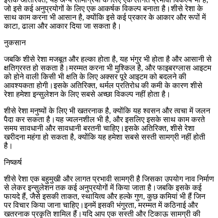
जो इसे कई अनुप्रयोगों के लिए एक आकर्षक विकल्प बनाता है।शीसे रेशा के
साथ काम करना भी आसान है, क्योंकि इसे कई प्रकार के आकार और रूपों में
काटा, ढाला और आकार दिया जा सकता है।
नुकसान
जबकि शीसे रेशा मजबूत और हल्का होता है, यह भंगुर भी होता है और आसानी से
क्षतिग्रस्त हो सकता है।मरम्मत करना भी मुश्किल है, और फाइबरग्लास आइटम
को होने वाली किसी भी क्षति के लिए अक्सर पूरे आइटम को बदलने की
आवश्यकता होगी।इसके अतिरिक्त, थर्मल प्रतिरोध की कमी के कारण शीसे
रेशा हमेशा इन्सुलेशन के लिए सबसे अच्छा विकल्प नहीं होता है।
शीसे रेशा मनुष्यों के लिए भी खतरनाक है, क्योंकि यह श्वसन और त्वचा में जलन
पैदा कर सकता है।यह ज्वलनशील भी है, और इसलिए इसके साथ काम करते
समय सावधानी और सावधानी बरतनी चाहिए।इसके अतिरिक्त, शीसे रेशा
खरीदना महंगा हो सकता है, क्योंकि यह हमेशा सबसे सस्ती सामग्री नहीं होती
है।
निष्कर्ष
शीसे रेशा एक बहुमुखी और लागत प्रभावी सामग्री है जिसका उपयोग नाव निर्माण
से लेकर इन्सुलेशन तक कई अनुप्रयोगों में किया जाता है।जबकि इसके कई
फायदे हैं, जैसे इसकी ताकत, स्थायित्व और हल्के गुण, कुछ कमियां भी हैं जिन
पर विचार किया जाना चाहिए।इनमें इसकी भंगुरता, मरम्मत में कठिनाई और
खतरनाक प्रकृति शामिल हैं।यदि आप एक सस्ती और टिकाऊ सामग्री की