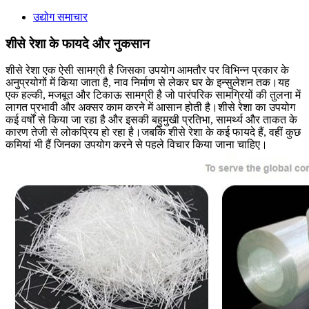
उद्योग समाचार
शीसे रेशा के फायदे और नुकसान
शीसे रेशा एक ऐसी सामग्री है जिसका उपयोग आमतौर पर विभिन्न प्रकार के
अनुप्रयोगों में किया जाता है, नाव निर्माण से लेकर घर के इन्सुलेशन तक।यह
एक हल्की, मजबूत और टिकाऊ सामग्री है जो पारंपरिक सामग्रियों की तुलना में
लागत प्रभावी और अक्सर काम करने में आसान होती है।शीसे रेशा का उपयोग
कई वर्षों से किया जा रहा है और इसकी बहुमुखी प्रतिभा, सामर्थ्य और ताकत के
कारण तेजी से लोकप्रिय हो रहा है।जबकि शीसे रेशा के कई फायदे हैं, वहीं कुछ
कमियां भी हैं जिनका उपयोग करने से पहले विचार किया जाना चाहिए।